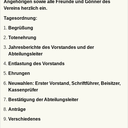
Angehörigen sowie alle Freunde und Gönner des
Vereins herzlich ein.
Tagesordnung:
Begrüßung
Totenehrung
Jahresberichte des Vorstandes und der
Abteilungsleiter
Entlastung des Vorstands
Ehrungen
Neuwahlen: Erster Vorstand, Schriftführer, Beisitzer,
Kassenprüfer
Bestätigung der Abteilungsleiter
Anträge
Verschiedenes