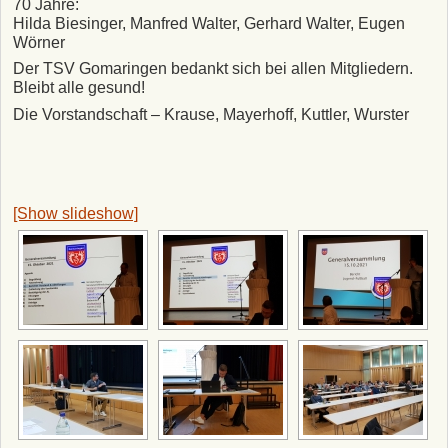
70 Jahre:
Hilda Biesinger, Manfred Walter, Gerhard Walter, Eugen
Wörner
Der TSV Gomaringen bedankt sich bei allen Mitgliedern.
Bleibt alle gesund!
Die Vorstandschaft – Krause, Mayerhoff, Kuttler, Wurster
[Show slideshow]